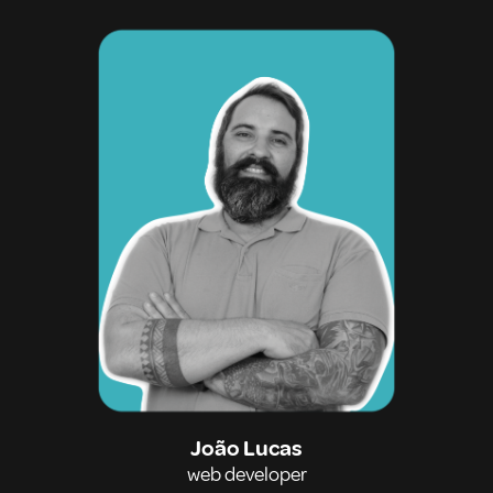
João Lucas
web developer