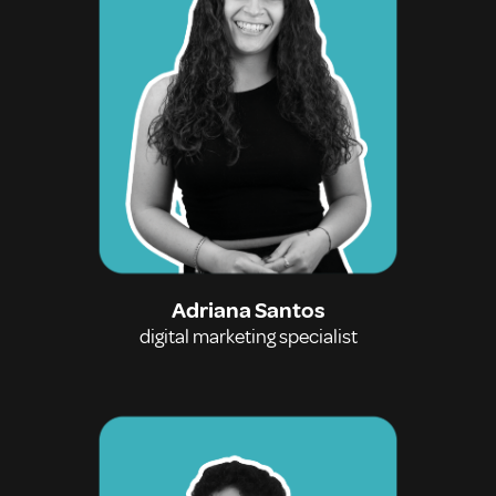
Adriana Santos
digital marketing specialist