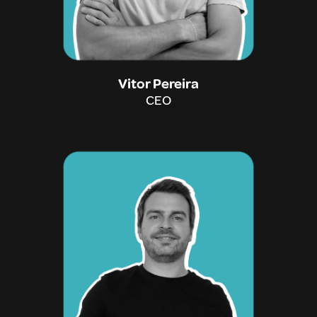
Vitor Pereira
CEO