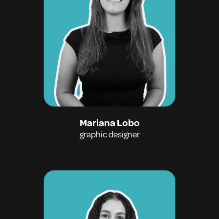
Mariana Lobo
graphic designer