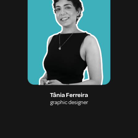
Tânia Ferreira
graphic designer