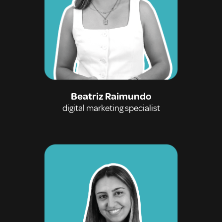
Beatriz Raimundo
digital marketing specialist