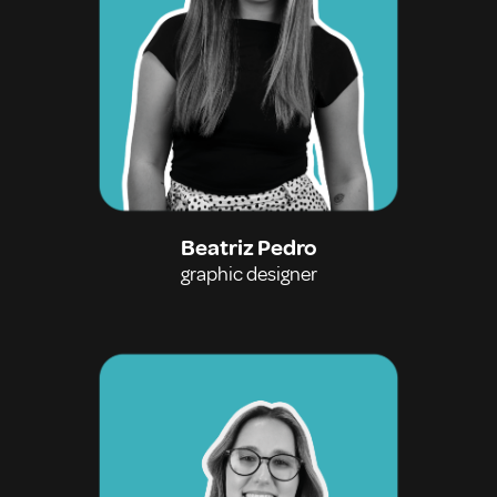
Beatriz Pedro
graphic designer