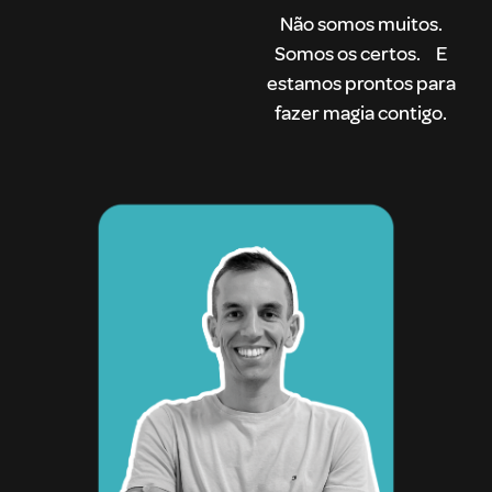
Não somos muitos.
Somos os certos. E
estamos prontos para
fazer magia contigo.