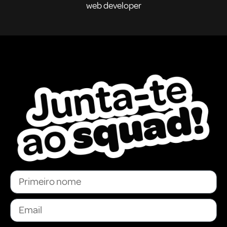
web developer