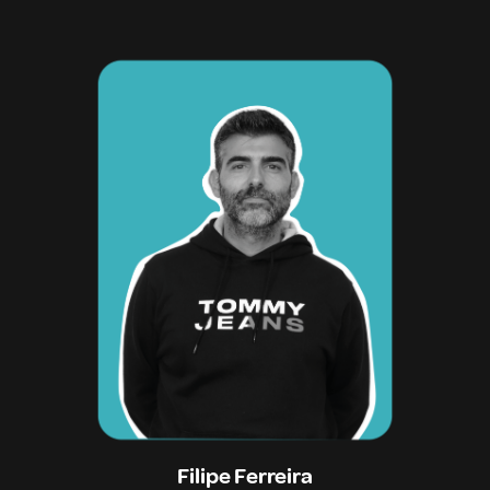
Filipe Ferreira